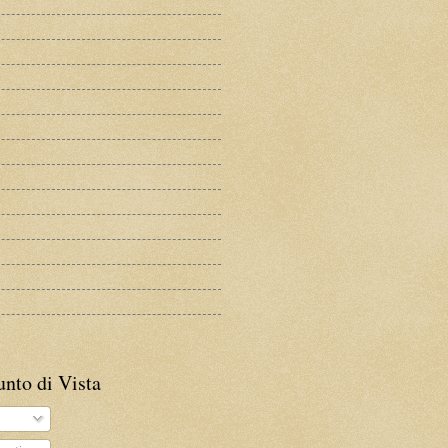
Punto di Vista