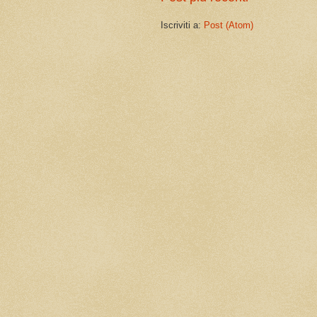
Iscriviti a:
Post (Atom)